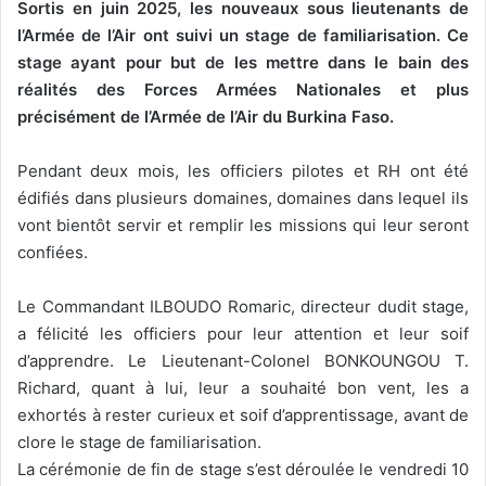
Sortis en juin 2025, les nouveaux sous lieutenants de
l’Armée de l’Air ont suivi un stage de familiarisation. Ce
stage ayant pour but de les mettre dans le bain des
réalités des Forces Armées Nationales et plus
précisément de l’Armée de l’Air du Burkina Faso.
Pendant deux mois, les officiers pilotes et RH ont été
édifiés dans plusieurs domaines, domaines dans lequel ils
vont bientôt servir et remplir les missions qui leur seront
confiées.
Le Commandant ILBOUDO Romaric, directeur dudit stage,
a félicité les officiers pour leur attention et leur soif
d’apprendre. Le Lieutenant-Colonel BONKOUNGOU T.
Richard, quant à lui, leur a souhaité bon vent, les a
exhortés à rester curieux et soif d’apprentissage, avant de
clore le stage de familiarisation.
La cérémonie de fin de stage s’est déroulée le vendredi 10