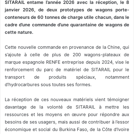
SITARAIL entame l’année 2026 avec la réception, le 8
janvier 2026, de deux prototypes de wagons porte-
conteneurs de 60 tonnes de charge utile chacun, dans le
cadre d’une commande d’une quarantaine de wagons de
cette nature.
Cette nouvelle commande en provenance de la Chine, qui
s’ajoute à celle de plus de 200 wagons-plateaux de
marque espagnole RENFE entreprise depuis 2024, vise le
renforcement du parc de matériel de SITARAIL pour le
transport de produits spéciaux, notamment
d’hydrocarbures sous toutes ses formes.
La réception de ces nouveaux matériels vient témoigner
davantage de la volonté de SITARAIL à mettre les
ressources et les moyens en œuvre pour répondre aux
besoins de ses usagers, mais aussi de contribuer à l’essor
économique et social du Burkina Faso, de la Côte d’Ivoire