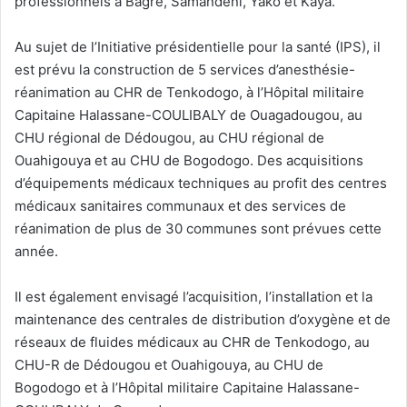
professionnels à Bagré, Samandéni, Yako et Kaya.
Au sujet de l’Initiative présidentielle pour la santé (IPS), il
est prévu la construction de 5 services d’anesthésie-
réanimation au CHR de Tenkodogo, à l’Hôpital militaire
Capitaine Halassane-COULIBALY de Ouagadougou, au
CHU régional de Dédougou, au CHU régional de
Ouahigouya et au CHU de Bogodogo. Des acquisitions
d’équipements médicaux techniques au profit des centres
médicaux sanitaires communaux et des services de
réanimation de plus de 30 communes sont prévues cette
année.
Il est également envisagé l’acquisition, l’installation et la
maintenance des centrales de distribution d’oxygène et de
réseaux de fluides médicaux au CHR de Tenkodogo, au
CHU-R de Dédougou et Ouahigouya, au CHU de
Bogodogo et à l’Hôpital militaire Capitaine Halassane-