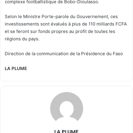
complexe footballistique de Bobo-Dioulasso.
Selon le Ministre Porte-parole du Gouvernement, ces
investissements sont évalués à plus de 110 milliards FCFA
et se feront sur fonds propres au profit de toutes les
régions du pays.
Direction de la communication de la Présidence du Faso
LA PLUME
LA PLUME