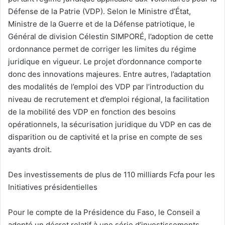
Défense de la Patrie (VDP). Selon le Ministre d’État,
Ministre de la Guerre et de la Défense patriotique, le
Général de division Célestin SIMPORÉ, l’adoption de cette
ordonnance permet de corriger les limites du régime
juridique en vigueur. Le projet d’ordonnance comporte
donc des innovations majeures. Entre autres, l’adaptation
des modalités de l’emploi des VDP par l’introduction du
niveau de recrutement et d’emploi régional, la facilitation
de la mobilité des VDP en fonction des besoins
opérationnels, la sécurisation juridique du VDP en cas de
disparition ou de captivité et la prise en compte de ses
ayants droit.
Des investissements de plus de 110 milliards Fcfa pour les
Initiatives présidentielles
Pour le compte de la Présidence du Faso, le Conseil a
adopté un décret relatif à une série d’investissements