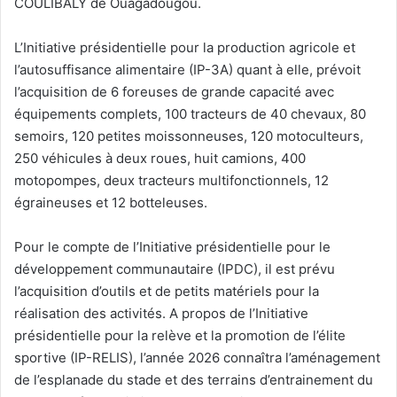
COULIBALY de Ouagadougou.
L’Initiative présidentielle pour la production agricole et
l’autosuffisance alimentaire (IP-3A) quant à elle, prévoit
l’acquisition de 6 foreuses de grande capacité avec
équipements complets, 100 tracteurs de 40 chevaux, 80
semoirs, 120 petites moissonneuses, 120 motoculteurs,
250 véhicules à deux roues, huit camions, 400
motopompes, deux tracteurs multifonctionnels, 12
égraineuses et 12 botteleuses.
Pour le compte de l’Initiative présidentielle pour le
développement communautaire (IPDC), il est prévu
l’acquisition d’outils et de petits matériels pour la
réalisation des activités. A propos de l’Initiative
présidentielle pour la relève et la promotion de l’élite
sportive (IP-RELIS), l’année 2026 connaîtra l’aménagement
de l’esplanade du stade et des terrains d’entrainement du