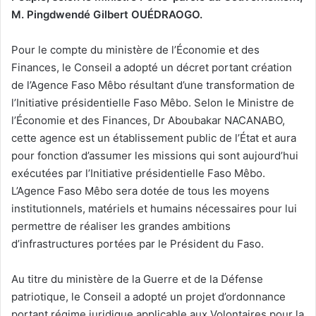
M. Pingdwendé Gilbert OUÉDRAOGO.
Pour le compte du ministère de l’Économie et des
Finances, le Conseil a adopté un décret portant création
de l’Agence Faso Mêbo résultant d’une transformation de
l’Initiative présidentielle Faso Mêbo. Selon le Ministre de
l’Économie et des Finances, Dr Aboubakar NACANABO,
cette agence est un établissement public de l’État et aura
pour fonction d’assumer les missions qui sont aujourd’hui
exécutées par l’Initiative présidentielle Faso Mêbo.
L’Agence Faso Mêbo sera dotée de tous les moyens
institutionnels, matériels et humains nécessaires pour lui
permettre de réaliser les grandes ambitions
d’infrastructures portées par le Président du Faso.
Au titre du ministère de la Guerre et de la Défense
patriotique, le Conseil a adopté un projet d’ordonnance
portant régime juridique applicable aux Volontaires pour la