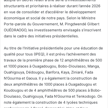
structurants et prioritaires à réaliser durant l’année 2026
en vue de consolider et d’accélérer le développement
économique et social de notre pays. Selon le Ministre
Porte-parole du Gouvernement, M. Pingdwendé Gilbert
OUÉDRAOGO, les investissements envisagés s’inscrivent
dans le cadre des initiatives présidentielles.
Au titre de l’Initiative présidentielle pour une éducation de
qualité pour tous (IPEQ), il est prévu l’achèvement des
travaux de la première phase de 12 amphithéâtres de 500
et 1000 places à Ouagadougou, Bobo-Dioulasso, Manga,
Ouahigouya, Dédougou, Banfora, Kaya, Ziniaré, Fada
N’Gourma et Gaoua. Il y a également la construction de
deux amphithéâtres de 1000 places à Ouagadougou et
Koudougou et de 4 amphithéâtres de 500 places à Bobo-
Dioulasso, Ouahigouya, Fada N’Gourma et Tenkodogo. On
note également la construction de 4 lycées techniques