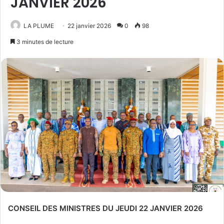
JANVIER 2026
LA PLUME
22 janvier 2026
0
98
3 minutes de lecture
CONSEIL DES MINISTRES DU JEUDI 22 JANVIER 2026