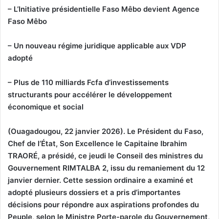
– L’Initiative présidentielle Faso Mêbo devient Agence
Faso Mêbo
– Un nouveau régime juridique applicable aux VDP
adopté
– Plus de 110 milliards Fcfa d’investissements
structurants pour accélérer le développement
économique et social
(Ouagadougou, 22 janvier 2026). Le Président du Faso,
Chef de l’État, Son Excellence le Capitaine Ibrahim
TRAORÉ, a présidé, ce jeudi le Conseil des ministres du
Gouvernement RIMTALBA 2, issu du remaniement du 12
janvier dernier. Cette session ordinaire a examiné et
adopté plusieurs dossiers et a pris d’importantes
décisions pour répondre aux aspirations profondes du
Peuple, selon le Ministre Porte-parole du Gouvernement,