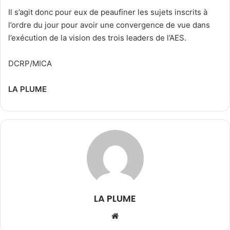
Il s’agit donc pour eux de peaufiner les sujets inscrits à
l’ordre du jour pour avoir une convergence de vue dans
l’exécution de la vision des trois leaders de l’AES.
DCRP/MICA
LA PLUME
LA PLUME
We
bsi