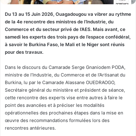
Du 13 au 15 Juin 2026, Ouagadougou va vibrer au rythme
de la 4e rencontre des ministres de l’Industrie, du
Commerce et du secteur privé de l’AES. Mais avant, ce
samedi les experts des trois pays de l’espace confédéral,
à savoir le Burkina Faso, le Mali et le Niger sont réunis
pour des travaux.
​Dans le discours du Camarade Serge Gnaniodem PODA,
ministre de l’Industrie, du Commerce et de l’Artisanat du
Burkina, lu par le Camarade Alassane OUEDRAOGO,
Secrétaire général du ministère et président de séance,
cette rencontre des experts vise entre autres à faire le
point des avancées et à préciser les modalités
opérationnelles des prochaines étapes dans la mise en
œuvre des recommandations formulées lors des
rencontres antérieures.