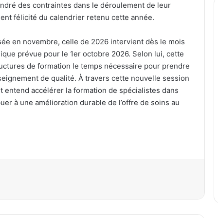
gendré des contraintes dans le déroulement de leur
ent félicité du calendrier retenu cette année.
sée en novembre, celle de 2026 intervient dès le mois
ique prévue pour le 1er octobre 2026. Selon lui, cette
tructures de formation le temps nécessaire pour prendre
seignement de qualité. À travers cette nouvelle session
t entend accélérer la formation de spécialistes dans
buer à une amélioration durable de l’offre de soins au