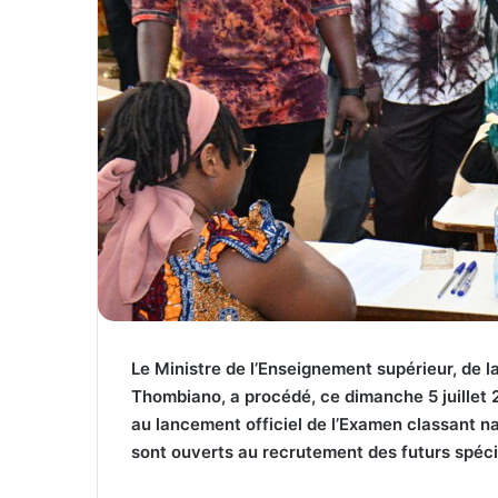
Le Ministre de l’Enseignement supérieur, de l
Thombiano, a procédé, ce dimanche 5 juillet
au lancement officiel de l’Examen classant na
sont ouverts au recrutement des futurs spéci