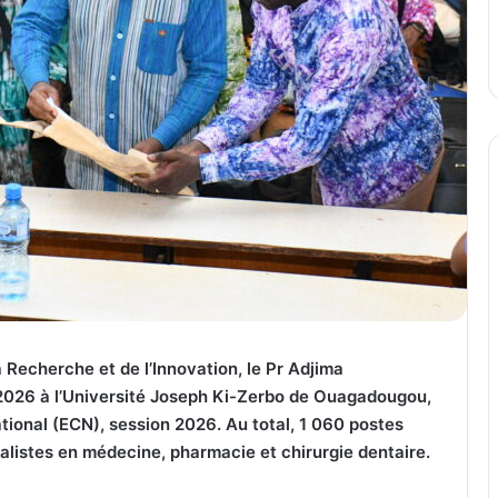
a Recherche et de l’Innovation, le Pr Adjima
 2026 à l’Université Joseph Ki-Zerbo de Ouagadougou,
tional (ECN), session 2026. Au total, 1 060 postes
alistes en médecine, pharmacie et chirurgie dentaire.