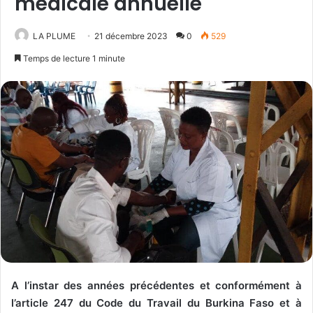
médicale annuelle
LA PLUME
21 décembre 2023
0
529
Temps de lecture 1 minute
A l’instar des années précédentes et conformément à
l’article 247 du Code du Travail du Burkina Faso et à