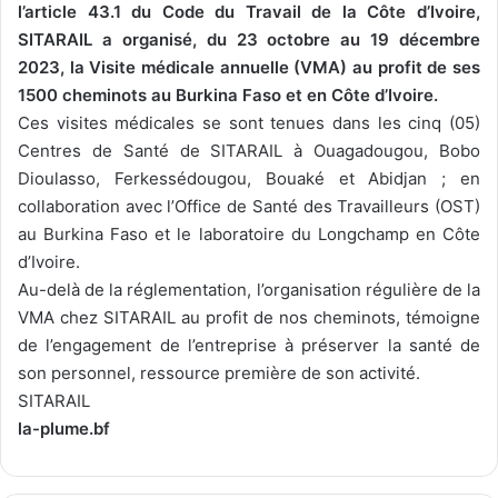
l’article 43.1 du Code du Travail de la Côte d’Ivoire,
SITARAIL a organisé, du 23 octobre au 19 décembre
2023, la Visite médicale annuelle (VMA) au profit de ses
1500 cheminots au Burkina Faso et en Côte d’Ivoire.
Ces visites médicales se sont tenues dans les cinq (05)
Centres de Santé de SITARAIL à Ouagadougou, Bobo
Dioulasso, Ferkessédougou, Bouaké et Abidjan ; en
collaboration avec l’Office de Santé des Travailleurs (OST)
au Burkina Faso et le laboratoire du Longchamp en Côte
d’Ivoire.
Au-delà de la réglementation, l’organisation régulière de la
VMA chez SITARAIL au profit de nos cheminots, témoigne
de l’engagement de l’entreprise à préserver la santé de
son personnel, ressource première de son activité.
SITARAIL
la-plume.bf