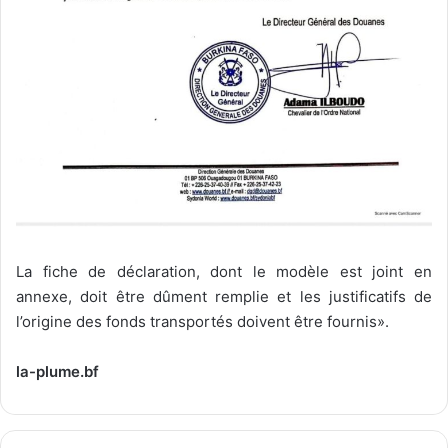
La fiche de déclaration, dont le modèle est joint en
annexe, doit être dûment remplie et les justificatifs de
l’origine des fonds transportés doivent être fournis».
la-plume.bf