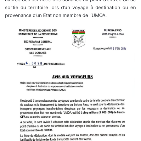
sortie du territoire lors d’un voyage à destination ou en
provenance d’un Etat non membre de l’UMOA.