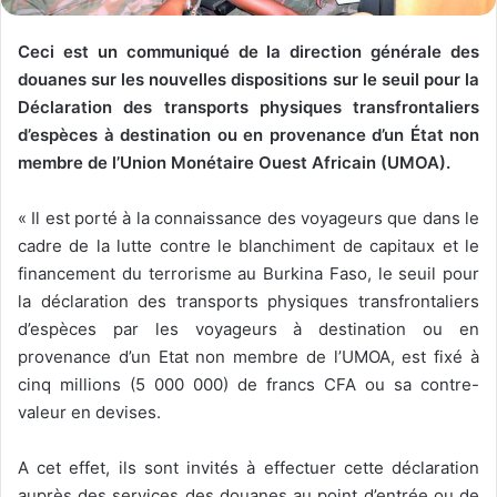
Ceci est un communiqué de la direction générale des
douanes sur les nouvelles dispositions sur le seuil pour la
Déclaration des transports physiques transfrontaliers
d’espèces à destination ou en provenance d’un État non
membre de l’Union Monétaire Ouest Africain (UMOA).
« Il est porté à la connaissance des voyageurs que dans le
cadre de la lutte contre le blanchiment de capitaux et le
financement du terrorisme au Burkina Faso, le seuil pour
la déclaration des transports physiques transfrontaliers
d’espèces par les voyageurs à destination ou en
provenance d’un Etat non membre de l’UMOA, est fixé à
cinq millions (5 000 000) de francs CFA ou sa contre-
valeur en devises.
A cet effet, ils sont invités à effectuer cette déclaration
auprès des services des douanes au point d’entrée ou de