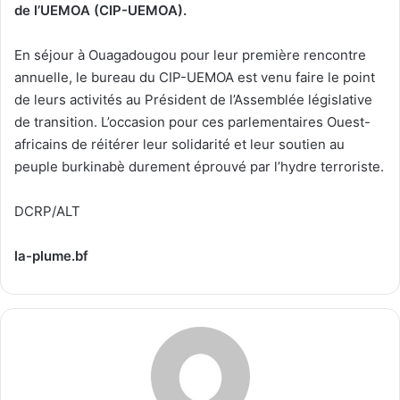
de l’UEMOA (CIP-UEMOA).
En séjour à Ouagadougou pour leur première rencontre
annuelle, le bureau du CIP-UEMOA est venu faire le point
de leurs activités au Président de l’Assemblée législative
de transition. L’occasion pour ces parlementaires Ouest-
africains de réitérer leur solidarité et leur soutien au
peuple burkinabè durement éprouvé par l’hydre terroriste.
DCRP/ALT
la-plume.bf