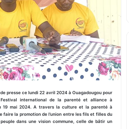
nt de presse ce lundi 22 avril 2024 à Ouagadougou pour
estival international de la parenté et alliance à
u 19 mai 2024. A travers la culture et la parenté à
faire la promotion de l’union entre les fils et filles du
 peuple dans une vision commune, celle de bâtir un