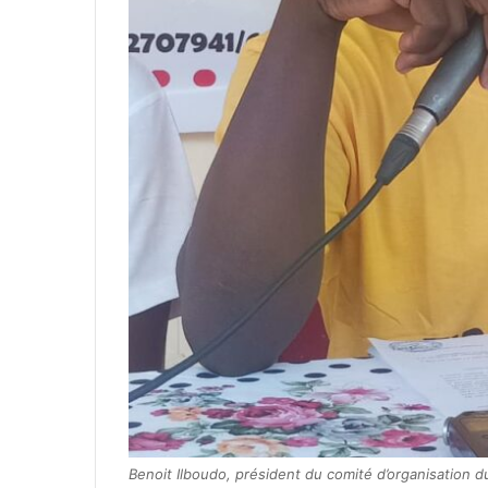
Benoit Ilboudo, président du comité d’organisation d