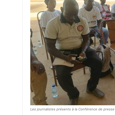
Les journalistes présents à la Conférence de presse