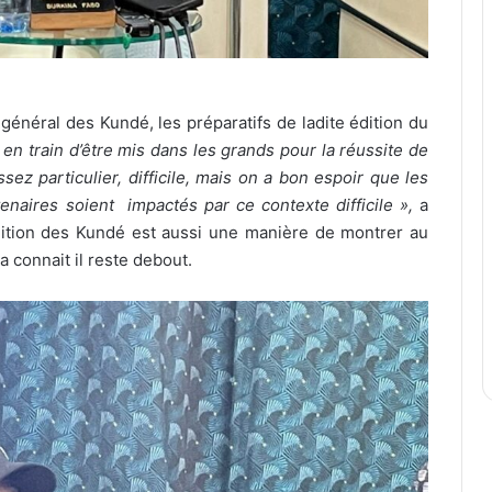
général des Kundé, les préparatifs de ladite édition du
t en train d’être mis dans les grands pour la réussite de
sez particulier, difficile, mais on a bon espoir que les
enaires soient impactés par ce contexte difficile »,
a
ition des Kundé est aussi une manière de montrer au
 connait il reste debout.