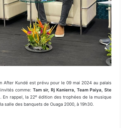
un After Kundé est prévu pour le 09 mai 2024 au palais
 invités comme:
Tam sir, Rj Kanierra, Team Paiya, Ste
e
 En rappel, la 22
édition des trophées de la musique
 la salle des banquets de Ouaga 2000, à 19h30.