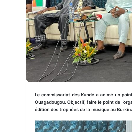
Le commissariat des Kundé a animé un point 
Ouagadougou. Objectif, faire le point de l’org
édition des trophées de la musique au Burkin