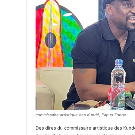
commissaire artistique des Kundé, Papus Zongo
Des dires du commissaire artistique des Kundé