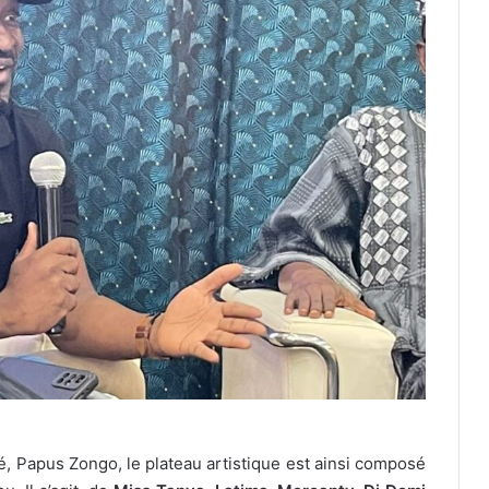
, Papus Zongo, le plateau artistique est ainsi composé