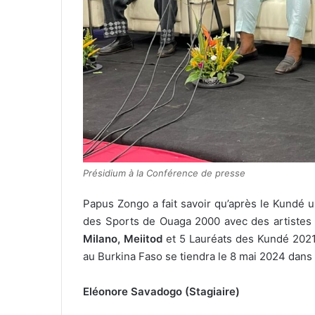
Présidium à la Conférence de presse
Papus Zongo a fait savoir qu’après le Kundé 
des Sports de Ouaga 2000 avec des artistes
Milano, Meiitod
et 5 Lauréats des Kundé 2021.
au Burkina Faso se tiendra le 8 mai 2024 dans
Eléonore Savadogo (Stagiaire)