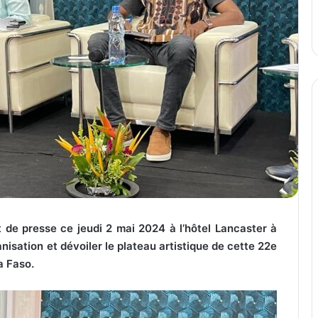
de presse ce jeudi 2 mai 2024 à l’hôtel Lancaster à
anisation et dévoiler le plateau artistique de cette 22e
a Faso.