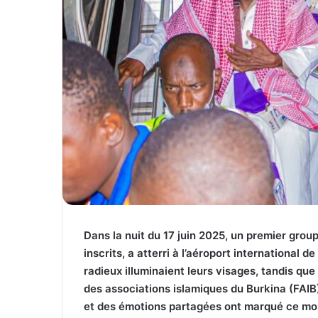
Dans la nuit du 17 juin 2025, un premier grou
inscrits, a atterri à l’aéroport international
radieux illuminaient leurs visages, tandis que
des associations islamiques du Burkina (FAIB
et des émotions partagées ont marqué ce mom