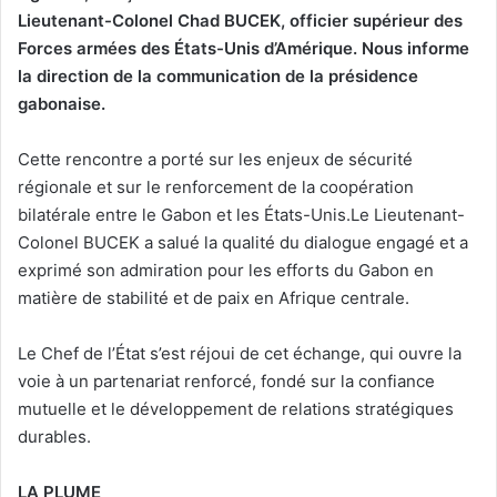
Lieutenant-Colonel Chad BUCEK, officier supérieur des
Forces armées des États-Unis d’Amérique. Nous informe
la direction de la communication de la présidence
gabonaise.
Cette rencontre a porté sur les enjeux de sécurité
régionale et sur le renforcement de la coopération
bilatérale entre le Gabon et les États-Unis.Le Lieutenant-
Colonel BUCEK a salué la qualité du dialogue engagé et a
exprimé son admiration pour les efforts du Gabon en
matière de stabilité et de paix en Afrique centrale.
Le Chef de l’État s’est réjoui de cet échange, qui ouvre la
voie à un partenariat renforcé, fondé sur la confiance
mutuelle et le développement de relations stratégiques
durables.
LA PLUME